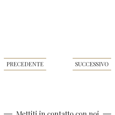
PRECEDENTE
SUCCESSIVO
Mettiti in contatto con noi