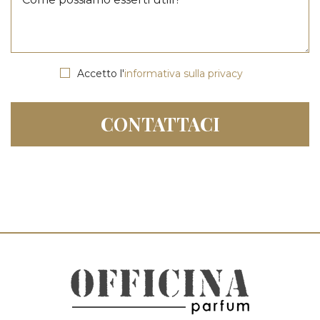
Accetto l'
informativa sulla privacy
CONTATTACI