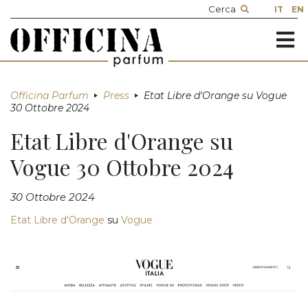
IT
EN
≡
Officina Parfum
Press
Etat Libre d'Orange su Vogue
30 Ottobre 2024
Etat Libre d'Orange su
Vogue 30 Ottobre 2024
30 Ottobre 2024
Etat Libre d'Orange
su
Vogue