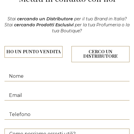
Stai
cercando un Distributore
per il tuo Brand in Italia?
Stai
cercando Prodotti Esclusivi
per la tua Profumeria o la
tua Boutique?
HO UN PUNTO VENDITA
CERCO UN
DISTRIBUTORE