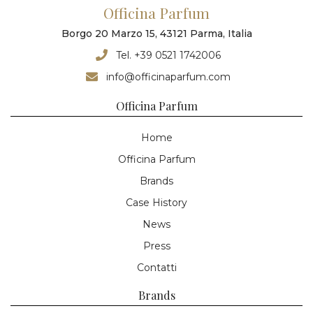
Officina Parfum
Borgo 20 Marzo 15, 43121 Parma, Italia
Tel. +39 0521 1742006
info@officinaparfum.com
Officina Parfum
Home
Officina Parfum
Brands
Case History
News
Press
Contatti
Brands