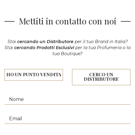
Mettiti in contatto con noi
Stai
cercando un Distributore
per il tuo Brand in Italia?
Stai
cercando Prodotti Esclusivi
per la tua Profumeria o la
tua Boutique?
HO UN PUNTO VENDITA
CERCO UN
DISTRIBUTORE