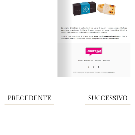
PRECEDENTE
SUCCESSIVO