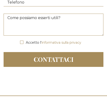
Accetto l'
informativa sulla privacy
CONTATTACI