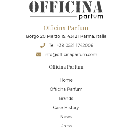
Officina Parfum
Borgo 20 Marzo 15, 43121 Parma, Italia
Tel. +39 0521 1742006
info@officinaparfum.com
Officina Parfum
Home
Officina Parfum
Brands
Case History
News
Press