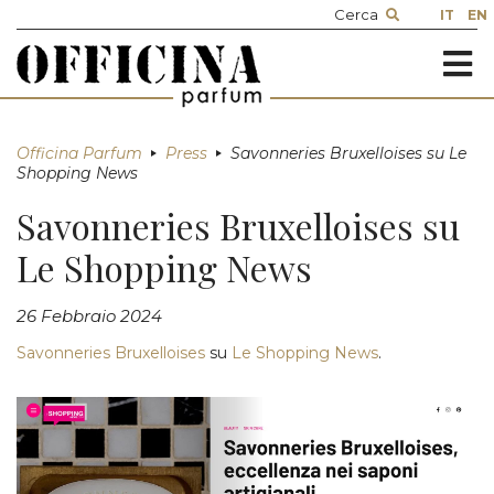
IT
EN
≡
Officina Parfum
Press
Savonneries Bruxelloises su Le
Shopping News
Savonneries Bruxelloises su
Le Shopping News
26 Febbraio 2024
Savonneries Bruxelloises
su
Le Shopping News
.